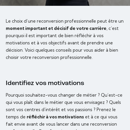
Le choix d’une reconversion professionnelle peut être un
moment important et décisif de votre carrière
, c’est
pourquoi il est important de bien réfléchir à vos
motivations et à vos objectifs avant de prendre une
décision. Voici quelques conseils pour vous aider à bien
choisir votre reconversion professionnelle.
Identifiez vos motivations
Pourquoi souhaitez-vous changer de métier ? Qu’est-ce
qui vous plaît dans le métier que vous envisagez ? Quels
sont vos centres d’intérêt et vos passions ? Prenez le
temps de
réfléchir à vos motivations
et à ce qui vous
fait envie avant de vous lancer dans une reconversion