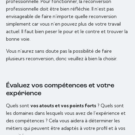
professionnelle. Pour fonctionner, la reconversion
professionnelle doit être bien réfléchie. Il n’est pas
envisageable de faire n’importe quelle reconversion
simplement car vous n’en pouvez plus de votre travail
actuel. Il faut bien peser le pour et le contre et trouver la
bonne voie.
Vous n’aurez sans doute pas la possibilité de faire
plusieurs reconversion, donc veuillez à bien la choisir.
Évaluez vos compétences et votre
expérience
Quels sont
vos atouts et vos points forts
? Quels sont
les domaines dans lesquels vous avez de l’expérience et
des compétences ? Cela vous aidera à déterminer les
métiers qui peuvent être adaptés à votre profil et à vos