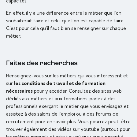
capacités.
En effet, il y a une différence entre le métier que l’on
souhaiterait faire et celui que l’on est capable de faire.
C’est pour cela qu’il faut bien se renseigner sur chaque
métier.
Faites des recherches
Renseignez-vous sur les métiers qui vous intéressent et
sur
les conditions de travail et de formation
nécessaires
pour y accéder. Consultez des sites web
dédiés aux métiers et aux formations, parlez à des
professionnels exerçant le métier que vous envisagez et
assistez à des salons de l’emploi ou à des forums de
recrutement pour en savoir plus. Vous pourrez peut-être
trouver également des vidéos sur youtube (surtout pour
les métiers manuels et artistiques) qui vous aideront à