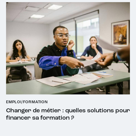
EMPLOI/FORMATION
Changer de métier : quelles solutions pour
financer sa formation ?