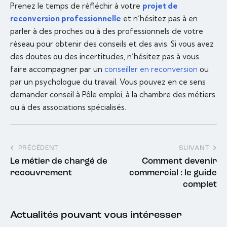
Prenez le temps de réfléchir à votre
projet de
reconversion professionnelle
et n’hésitez pas à en
parler à des proches ou à des professionnels de votre
réseau pour obtenir des conseils et des avis. Si vous avez
des doutes ou des incertitudes, n’hésitez pas à vous
faire accompagner par un
conseiller en reconversion
ou
par un psychologue du travail. Vous pouvez en ce sens
demander conseil à Pôle emploi, à la chambre des métiers
ou à des associations spécialisés.
PRÉCÉDENT
SUIVANT
Le métier de chargé de
Comment devenir
recouvrement
commercial : le guide
complet
Actualités pouvant vous intéresser