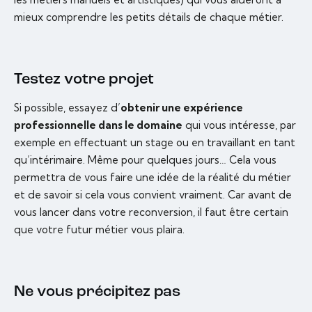
mieux comprendre les petits détails de chaque métier.
Testez votre projet
Si possible, essayez d’
obtenir une expérience
professionnelle dans le domaine
qui vous intéresse, par
exemple en effectuant un stage ou en travaillant en tant
qu’intérimaire. Même pour quelques jours… Cela vous
permettra de vous faire une idée de la réalité du métier
et de savoir si cela vous convient vraiment. Car avant de
vous lancer dans votre reconversion, il faut être certain
que votre futur métier vous plaira.
Ne vous précipitez pas