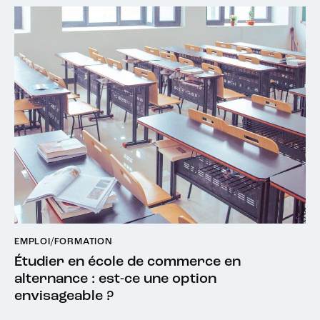
EMPLOI/FORMATION
Étudier en école de commerce en
alternance : est-ce une option
envisageable ?