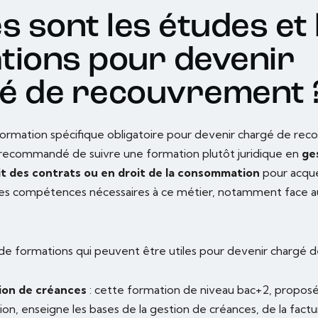
s sont les études et 
tions pour devenir
é de recouvrement 
e formation spécifique obligatoire pour devenir chargé de re
 recommandé de suivre une formation plutôt juridique en
ge
it des contrats ou en droit de la consommation
pour acqué
les compétences nécessaires à ce métier, notamment face a
de formations qui peuvent être utiles pour devenir chargé 
ion de créances
: cette formation de niveau bac+2, proposé
on, enseigne les bases de la gestion de créances, de la factu