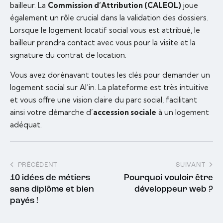
bailleur. La
Commission d’Attribution (CALEOL)
joue
également un rôle crucial dans la validation des dossiers.
Lorsque le logement locatif social vous est attribué, le
bailleur prendra contact avec vous pour la visite et la
signature du contrat de location.
Vous avez dorénavant toutes les clés pour demander un
logement social sur Al’in. La plateforme est très intuitive
et vous offre une vision claire du parc social, facilitant
ainsi votre démarche d’
accession sociale
à un logement
adéquat.
PRÉCÉDENT
SUIVANT
10 idées de métiers
Pourquoi vouloir être
sans diplôme et bien
développeur web ?
payés !