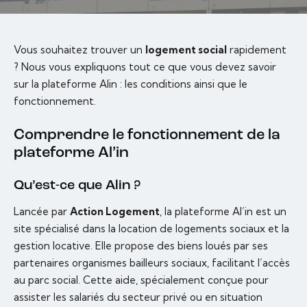
Vous souhaitez trouver un
logement social
rapidement
? Nous vous expliquons tout ce que vous devez savoir
sur la plateforme Alin : les conditions ainsi que le
fonctionnement.
Comprendre le fonctionnement de la
plateforme Al’in
Qu’est-ce que Alin ?
Lancée par
Action Logement
, la plateforme Al’in est un
site spécialisé dans la location de logements sociaux et la
gestion locative. Elle propose des biens loués par ses
partenaires organismes bailleurs sociaux, facilitant l’accès
au parc social. Cette aide, spécialement conçue pour
assister les salariés du secteur privé ou en situation