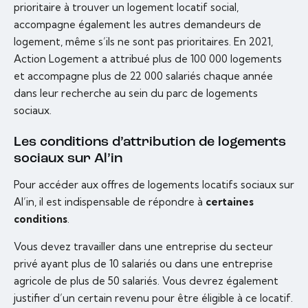
prioritaire à trouver un logement locatif social,
accompagne également les autres demandeurs de
logement, même s’ils ne sont pas prioritaires. En 2021,
Action Logement a attribué plus de 100 000 logements
et accompagne plus de 22 000 salariés chaque année
dans leur recherche au sein du parc de logements
sociaux.
Les conditions d’attribution de logements
sociaux sur Al’in
Pour accéder aux offres de logements locatifs sociaux sur
Al’in, il est indispensable de répondre à
certaines
conditions
.
Vous devez travailler dans une entreprise du secteur
privé ayant plus de 10 salariés ou dans une entreprise
agricole de plus de 50 salariés. Vous devrez également
justifier d’un certain revenu pour être éligible à ce locatif.