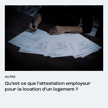
AUTRE
Qu’est-ce que l’attestation employeur
pour la location d’un logement ?