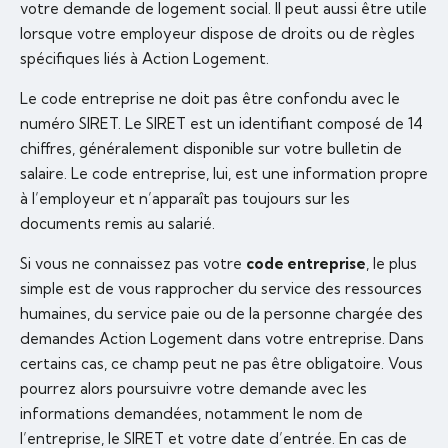
votre demande de logement social. Il peut aussi être utile
lorsque votre employeur dispose de droits ou de règles
spécifiques liés à Action Logement.
Le code entreprise ne doit pas être confondu avec le
numéro SIRET. Le SIRET est un identifiant composé de 14
chiffres, généralement disponible sur votre bulletin de
salaire. Le code entreprise, lui, est une information propre
à l’employeur et n’apparaît pas toujours sur les
documents remis au salarié.
Si vous ne connaissez pas votre
code entreprise
, le plus
simple est de vous rapprocher du service des ressources
humaines, du service paie ou de la personne chargée des
demandes Action Logement dans votre entreprise. Dans
certains cas, ce champ peut ne pas être obligatoire. Vous
pourrez alors poursuivre votre demande avec les
informations demandées, notamment le nom de
l’entreprise, le SIRET et votre date d’entrée. En cas de