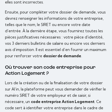
elles sont incorrectes.
Ensuite, pour compléter votre dossier de demande, vous
devrez renseigner les informations de votre entreprise,
telles que le nom, le SIRET ou encore votre date
d’entrée. À la dernière étape, vous fournirez toutes les
pièces justificatives nécessaires : votre pièce d’identité,
vos 3 derniers bulletins de salaire ou encore vos derniers
avis d’imposition. Il est essentiel d’en fournir un maximum
pour renforcer votre
dossier de demande
.
Où trouver son code entreprise pour
Action Logement ?
Lors de la création ou de la finalisation de votre dossier
sur Al’in, la plateforme peut vous demander de vérifier le
numéro SIRET de votre employeur et de saisir, si
nécessaire, un
code entreprise Action Logement
. Ce
code sert à identifier votre entreprise dans le cadre de