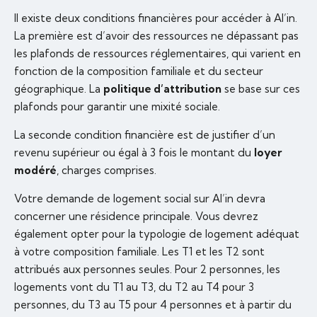
Il existe deux conditions financières pour accéder à Al’in.
La première est d’avoir des ressources ne dépassant pas
les plafonds de ressources réglementaires, qui varient en
fonction de la composition familiale et du secteur
géographique. La
politique d’attribution
se base sur ces
plafonds pour garantir une mixité sociale.
La seconde condition financière est de justifier d’un
revenu supérieur ou égal à 3 fois le montant du
loyer
modéré
, charges comprises.
Votre demande de logement social sur Al’in devra
concerner une résidence principale. Vous devrez
également opter pour la typologie de logement adéquat
à votre composition familiale. Les T1 et les T2 sont
attribués aux personnes seules. Pour 2 personnes, les
logements vont du T1 au T3, du T2 au T4 pour 3
personnes, du T3 au T5 pour 4 personnes et à partir du