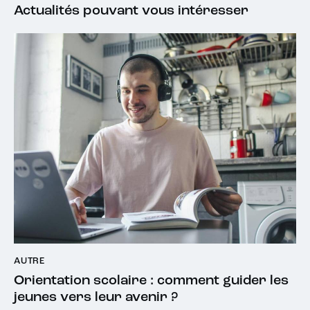
Actualités pouvant vous intéresser
AUTRE
Orientation scolaire : comment guider les
jeunes vers leur avenir ?