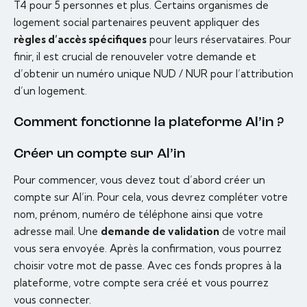
T4 pour 5 personnes et plus. Certains organismes de
logement social partenaires peuvent appliquer des
règles d’accès spécifiques
pour leurs réservataires. Pour
finir, il est crucial de renouveler votre demande et
d’obtenir un numéro unique NUD / NUR pour l’attribution
d’un logement.
Comment fonctionne la plateforme Al’in ?
Créer un compte sur Al’in
Pour commencer, vous devez tout d’abord créer un
compte sur Al’in. Pour cela, vous devrez compléter votre
nom, prénom, numéro de téléphone ainsi que votre
adresse mail. Une
demande de validation
de votre mail
vous sera envoyée. Après la confirmation, vous pourrez
choisir votre mot de passe. Avec ces fonds propres à la
plateforme, votre compte sera créé et vous pourrez
vous connecter.