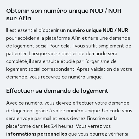
Obtenir son numéro unique NUD / NUR
sur Al’in
Il est essentiel d’obtenir un
numéro unique NUD / NUR
pour accéder à la plateforme Al’in et faire une demande
de logement social. Pour cela, il vous suffit simplement de
patienter. Lorsque votre dossier de demande sera
complété, il sera ensuite étudié par l’organisme de
logement social correspondant. Après validation de votre
demande, vous recevrez ce numéro unique.
Effectuer sa demande de logement
Avec ce numéro, vous devrez effectuer votre demande
de logement grâce à votre numéro unique. Un code vous
sera envoyé par mail et vous devrez l’inscrire sur la
plateforme dans les 24 heures. Vous verrez vos
informations personnelles
que vous pourrez vérifier si