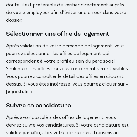
doute, il est préférable de vérifier directement auprès
de votre employeur afin d’éviter une erreur dans votre
dossier.
Sélectionner une offre de logement
Après validation de votre demande de logement, vous
pourrez sélectionner les offres de logement qui
correspondent à votre profil au sein du parc social.
Seulement les offres qui vous concernent seront visibles.
Vous pourrez consulter le détail des offres en cliquant
dessus. Si vous êtes intéressé, vous pourrez cliquer sur «
Je postule
».
Suivre sa candidature
Après avoir postulé à des offres de logement, vous
devrez suivre vos candidatures. Si votre candidature est
validée par Al’in, alors votre dossier sera transmis au