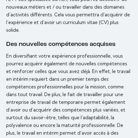
nouveaux métiers et / ou travailler dans des domaines
d’activités différents. Cela vous permettra d’acquérir de
l’expérience et d’avoir un curriculum vitae (CV) plus
solide.
Des nouvelles compétences acquises
En diversifiant votre expérience professionnelle, vous
pourrez acquérir également de nouvelles compétences
et renforcer celles que vous avez déjà. En effet, le travail
en intérim requiert dans un premier temps des
compétences professionnelles pour la mission, comme
dans tout travail. De plus, le fait de travailler pour une
entreprise de travail de temporaire permet également
d’avoir ou d’acquérir des compétences plus variées, et
surtout du savoir-être, telles que l’adaptabilité, la
polyvalence ou encore la maturité professionnelle. De
plus, le travail en intérim permet d’avoir accès à des