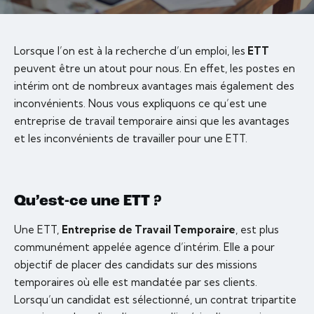
Lorsque l’on est à la recherche d’un emploi, les
ETT
peuvent être un atout pour nous. En effet, les postes en
intérim ont de nombreux avantages mais également des
inconvénients. Nous vous expliquons ce qu’est une
entreprise de travail temporaire ainsi que les avantages
et les inconvénients de travailler pour une ETT.
Qu’est-ce une ETT ?
Une ETT,
Entreprise de Travail Temporaire
, est plus
communément appelée agence d’intérim. Elle a pour
objectif de placer des candidats sur des missions
temporaires où elle est mandatée par ses clients.
Lorsqu’un candidat est sélectionné, un contrat tripartite