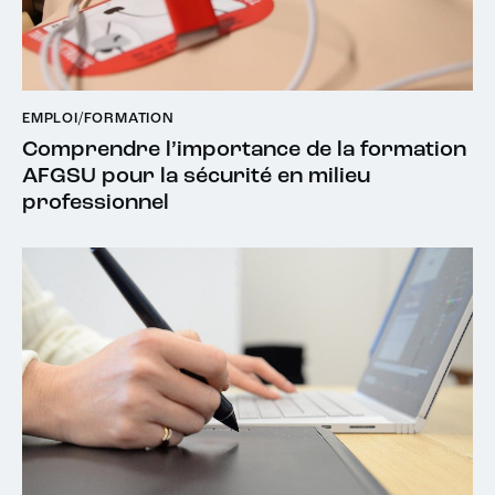
EMPLOI/FORMATION
Comprendre l’importance de la formation
AFGSU pour la sécurité en milieu
professionnel