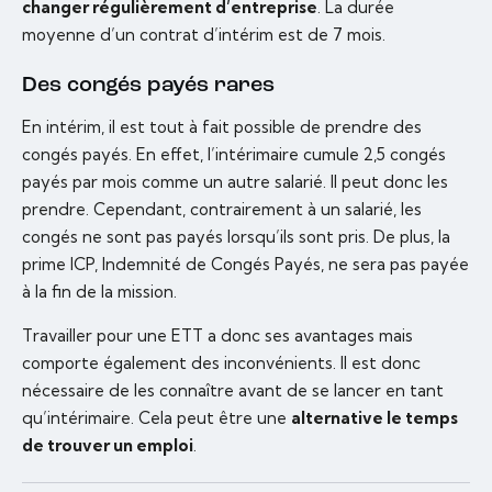
changer régulièrement d’entreprise
. La durée
moyenne d’un contrat d’intérim est de 7 mois.
Des congés payés rares
En intérim, il est tout à fait possible de prendre des
congés payés. En effet, l’intérimaire cumule 2,5 congés
payés par mois comme un autre salarié. Il peut donc les
prendre. Cependant, contrairement à un salarié, les
congés ne sont pas payés lorsqu’ils sont pris. De plus, la
prime ICP, Indemnité de Congés Payés, ne sera pas payée
à la fin de la mission.
Travailler pour une ETT a donc ses avantages mais
comporte également des inconvénients. Il est donc
nécessaire de les connaître avant de se lancer en tant
qu’intérimaire. Cela peut être une
alternative le temps
de trouver un emploi
.