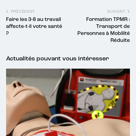
PRÉCÉDENT
SUIVANT
Faire les 3-8 au travail
Formation TPMR :
affecte-t-il votre santé
Transport de
?
Personnes à Mobilité
Réduite
Actualités pouvant vous intéresser