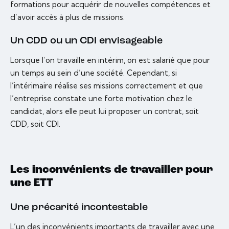
formations pour acquérir de nouvelles compétences et
d’avoir accès à plus de missions.
Un CDD ou un CDI envisageable
Lorsque l’on travaille en intérim, on est salarié que pour
un temps au sein d’une société. Cependant, si
l’intérimaire réalise ses missions correctement et que
l’entreprise constate une forte motivation chez le
candidat, alors elle peut lui proposer un contrat, soit
CDD, soit CDI.
Les inconvénients de travailler pour
une ETT
Une précarité incontestable
L’un des inconvénients importants de travailler avec une