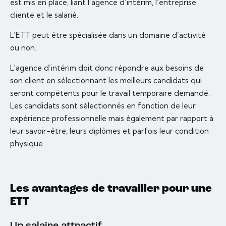
est mis en place, liant l’agence d’intérim, l’entreprise
cliente et le salarié.
L’ETT peut être spécialisée dans un domaine d’activité
ou non.
L’agence d’intérim doit donc répondre aux besoins de
son client en sélectionnant les meilleurs candidats qui
seront compétents pour le travail temporaire demandé.
Les candidats sont sélectionnés en fonction de leur
expérience professionnelle mais également par rapport à
leur savoir-être, leurs diplômes et parfois leur condition
physique.
Les avantages de travailler pour une
ETT