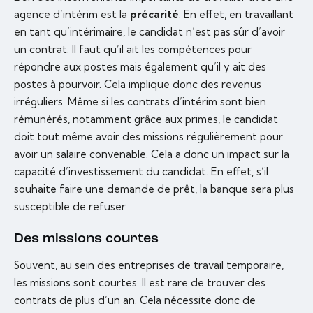
agence d’intérim est la
précarité
. En effet, en travaillant
en tant qu’intérimaire, le candidat n’est pas sûr d’avoir
un contrat. Il faut qu’il ait les compétences pour
répondre aux postes mais également qu’il y ait des
postes à pourvoir. Cela implique donc des revenus
irréguliers. Même si les contrats d’intérim sont bien
rémunérés, notamment grâce aux primes, le candidat
doit tout même avoir des missions régulièrement pour
avoir un salaire convenable. Cela a donc un impact sur la
capacité d’investissement du candidat. En effet, s’il
souhaite faire une demande de prêt, la banque sera plus
susceptible de refuser.
Des missions courtes
Souvent, au sein des entreprises de travail temporaire,
les missions sont courtes. Il est rare de trouver des
contrats de plus d’un an. Cela nécessite donc de