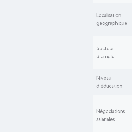
Localisation
géographique
Secteur
d’emploi
Niveau
d’éducation
Négociations
salariales