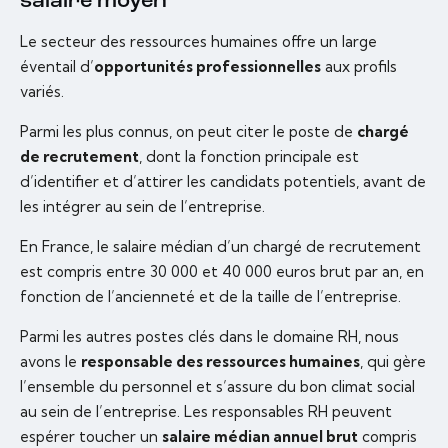
salaire moyen
Le secteur des ressources humaines offre un large
éventail d’
opportunités professionnelles
aux profils
variés.
Parmi les plus connus, on peut citer le poste de
chargé
de recrutement
, dont la fonction principale est
d’identifier et d’attirer les candidats potentiels, avant de
les intégrer au sein de l’entreprise.
En France, le salaire médian d’un chargé de recrutement
est compris entre 30 000 et 40 000 euros brut par an, en
fonction de l’ancienneté et de la taille de l’entreprise.
Parmi les autres postes clés dans le domaine RH, nous
avons le
responsable des ressources humaines
, qui gère
l’ensemble du personnel et s’assure du bon climat social
au sein de l’entreprise. Les responsables RH peuvent
espérer toucher un
salaire médian annuel brut
compris