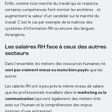
Enfin, comme tout marché du travail qui se respecte,
certaines compétences font monter les enchères… et
augmentent la valeur d’un candidat sur le marché du
travail. C’est le cas par exemple de la maîtrise des
systèmes d’information RH ou encore des langues
étrangères.
Les salaires RH face à ceux des autres
secteurs
Dans l’ensemble, les métiers des ressources humaines ne
sont pas vraiment mieux ou moins bien payés
que les
autres.
Les salariés RH ont à peu près le même niveau de salaire
que les professionnels travaillant dans le
marketing ou la
communication
(qui sont également des métiers très
axés sur l’humain et la compréhension des enjeux
internes d’une entreprise).