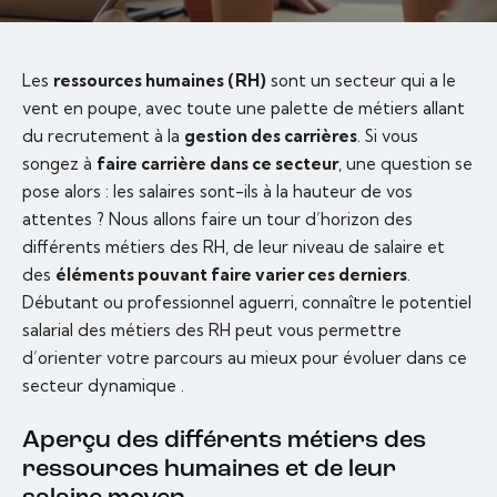
Les
ressources humaines (RH)
sont un secteur qui a le
vent en poupe, avec toute une palette de métiers allant
du recrutement à la
gestion des carrières
. Si vous
songez à
faire carrière dans ce secteur
, une question se
pose alors : les salaires sont-ils à la hauteur de vos
attentes ? Nous allons faire un tour d’horizon des
différents métiers des RH, de leur niveau de salaire et
des
éléments pouvant faire varier ces derniers
.
Débutant ou professionnel aguerri, connaître le potentiel
salarial des métiers des RH peut vous permettre
d’orienter votre parcours au mieux pour évoluer dans ce
secteur dynamique .
Aperçu des différents métiers des
ressources humaines et de leur