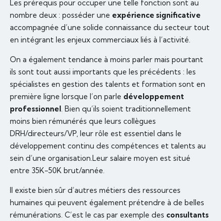
Les prérequis pour occuper une telle fonction sont au
nombre deux : posséder une
expérience significative
accompagnée d’une solide connaissance du secteur tout
en intégrant les enjeux commerciaux liés à l’activité.
On a également tendance à moins parler mais pourtant
ils sont tout aussi importants que les précédents : les
spécialistes en gestion des talents et formation sont en
première ligne lorsque l’on parle
développement
professionnel
. Bien qu’ils soient traditionnellement
moins bien rémunérés que leurs collègues
DRH/directeurs/VP, leur rôle est essentiel dans le
développement continu des compétences et talents au
sein d’une organisation.Leur salaire moyen est situé
entre 35K-50K brut/année.
Il existe bien sûr d’autres métiers des ressources
humaines qui peuvent également prétendre à de belles
rémunérations. C’est le cas par exemple des
consultants