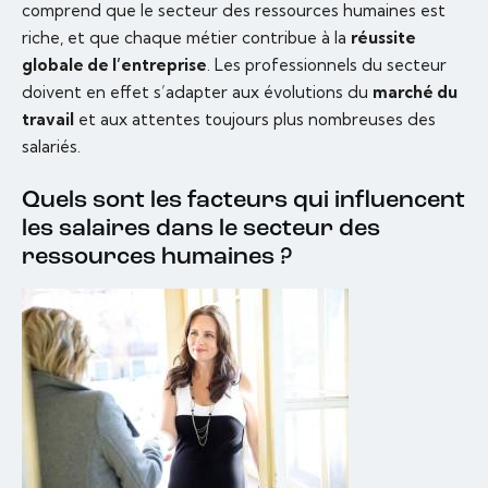
comprend que le secteur des ressources humaines est
riche, et que chaque métier contribue à la
réussite
globale de l’entreprise
. Les professionnels du secteur
doivent en effet s’adapter aux évolutions du
marché du
travail
et aux attentes toujours plus nombreuses des
salariés.
Quels sont les facteurs qui influencent
les salaires dans le secteur des
ressources humaines ?