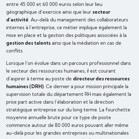
entre 45 000 et 60 000 euros selon leur lieu
géographique d’exercice ainsi que leur
secteur
d’activité
. Au-delà du management des collaborateurs
internes à l’entreprise, ce métier implique également la
mise en place et la gestion des politiques associées à la
gestion des talents
ainsi que la médiation en cas de
conflits.
Lorsque l’on évolue dans un parcours professionnel dans
le secteur des ressources humaines, il est courant
d’aspirer à terme au poste de
directeur des ressources
humaines (DRH)
. Ce dernier a pour mission principale la
supervision totale du département RH mais également la
prise part active dans l’élaboration et la direction
stratégique entreprise sur du long terme. La fourchette
moyenne annuelle brute pour ce type de poste
commence autour de 80 000 euros pouvant aller même
au-delà pour les grandes entreprises ou multinationales.