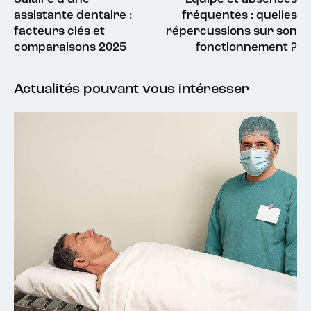
assistante dentaire :
fréquentes : quelles
facteurs clés et
répercussions sur son
comparaisons 2025
fonctionnement ?
Actualités pouvant vous intéresser