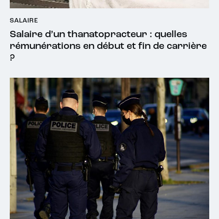
SALAIRE
Salaire d’un thanatopracteur : quelles
rémunérations en début et fin de carrière
?