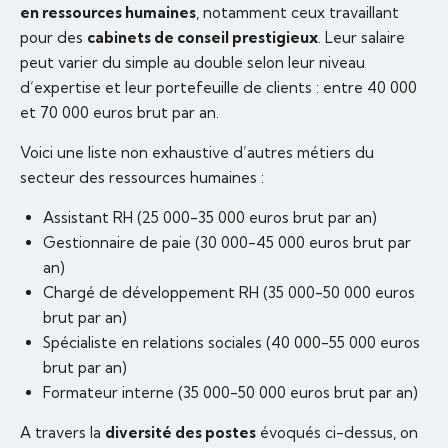
en ressources humaines
, notamment ceux travaillant
pour des
cabinets de conseil prestigieux
. Leur salaire
peut varier du simple au double selon leur niveau
d’expertise et leur portefeuille de clients : entre 40 000
et 70 000 euros brut par an.
Voici une liste non exhaustive d’autres métiers du
secteur des ressources humaines :
Assistant RH (25 000-35 000 euros brut par an)
Gestionnaire de paie (30 000-45 000 euros brut par
an)
Chargé de développement RH (35 000-50 000 euros
brut par an)
Spécialiste en relations sociales (40 000-55 000 euros
brut par an)
Formateur interne (35 000-50 000 euros brut par an)
A travers la
diversité des postes
évoqués ci-dessus, on