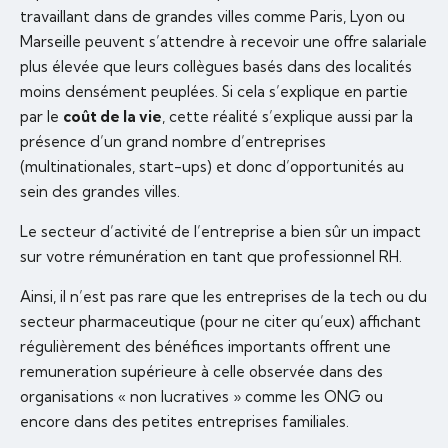
travaillant dans de grandes villes comme Paris, Lyon ou
Marseille peuvent s’attendre à recevoir une offre salariale
plus élevée que leurs collègues basés dans des localités
moins densément peuplées. Si cela s’explique en partie
par le
coût de la vie
, cette réalité s’explique aussi par la
présence d’un grand nombre d’entreprises
(multinationales, start-ups) et donc d’opportunités au
sein des grandes villes.
Le secteur d’activité de l’entreprise a bien sûr un impact
sur votre rémunération en tant que professionnel RH.
Ainsi, il n’est pas rare que les entreprises de la tech ou du
secteur pharmaceutique (pour ne citer qu’eux) affichant
régulièrement des bénéfices importants offrent une
remuneration supérieure à celle observée dans des
organisations « non lucratives » comme les ONG ou
encore dans des petites entreprises familiales.