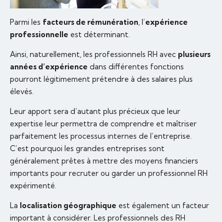
Parmi les
facteurs de rémunération
, l’
expérience
professionnelle
est déterminant.
Ainsi, naturellement, les professionnels RH avec
plusieurs
années d’expérience
dans différentes fonctions
pourront légitimement prétendre à des salaires plus
élevés.
Leur apport sera d’autant plus précieux que leur
expertise leur permettra de comprendre et maîtriser
parfaitement les processus internes de l’entreprise.
C’est pourquoi les grandes entreprises sont
généralement prêtes à mettre des moyens financiers
importants pour recruter ou garder un professionnel RH
expérimenté.
La
localisation géographique
est également un facteur
important à considérer. Les professionnels des RH