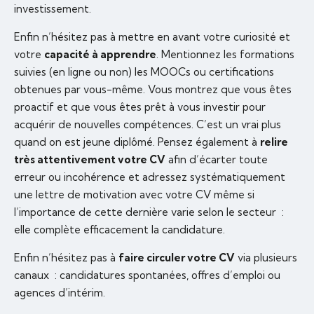
investissement.
Enfin n’hésitez pas à mettre en avant votre curiosité et
votre
capacité à apprendre
. Mentionnez les formations
suivies (en ligne ou non) les MOOCs ou certifications
obtenues par vous-même. Vous montrez que vous êtes
proactif et que vous êtes prêt à vous investir pour
acquérir de nouvelles compétences. C’est un vrai plus
quand on est jeune diplômé. Pensez également à
relire
très attentivement votre CV
afin d’écarter toute
erreur ou incohérence et adressez systématiquement
une lettre de motivation avec votre CV même si
l’importance de cette dernière varie selon le secteur :
elle complète efficacement la candidature.
Enfin n’hésitez pas à
faire circuler votre CV
via plusieurs
canaux : candidatures spontanées, offres d’emploi ou
agences d’intérim.