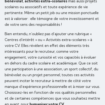
bénévolat
,
activités extra-scolaires
mais aussi projets
scolaires ou associatifs et toute expérience de vie
pertinente. Même un petit job ou une mission ponctuelle
est à valoriser : elle témoigne de votre investissement et
de votre sens des responsabilités !
Bien entendu, n’oubliez pas d’ajouter une rubrique «
Centres d’intérêt » ou « Activités extra-scolaires » à
votre CV. Elles révèlent en effet des éléments très
intéressants pour le recruteur, comme votre
engagement, votre curiosité et vos capacités à évoluer
en dehors du cadre scolaire et académique. Que ce soit
une participation à une association, un sport collectif, du
bénévolat ou un projet personnel, toutes ces activités
peuvent inciter le recruteur à mettre de côté votre
manque d’expérience professionnelle et à miser sur vous.
Choisissez-les en fonction de vos qualités personnelles
et de certaines compétences que vous souhaitez mettre
en avant, pour
humaniser votre CV
.