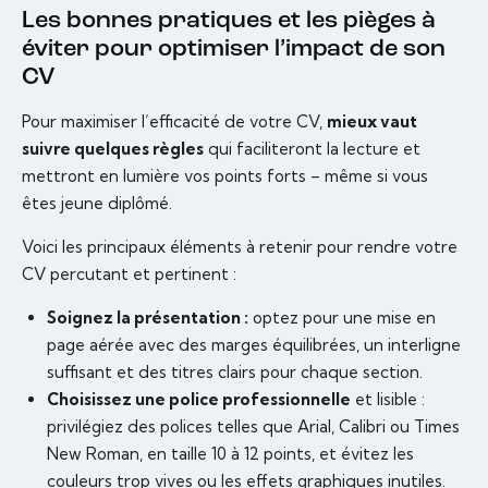
Les bonnes pratiques et les pièges à
éviter pour optimiser l’impact de son
CV
Pour maximiser l’efficacité de votre CV,
mieux vaut
suivre quelques règles
qui faciliteront la lecture et
mettront en lumière vos points forts – même si vous
êtes jeune diplômé.
Voici les principaux éléments à retenir pour rendre votre
CV percutant et pertinent :
Soignez la présentation :
optez pour une mise en
page aérée avec des marges équilibrées, un interligne
suffisant et des titres clairs pour chaque section.
Choisissez une police professionnelle
et lisible :
privilégiez des polices telles que Arial, Calibri ou Times
New Roman, en taille 10 à 12 points, et évitez les
couleurs trop vives ou les effets graphiques inutiles.