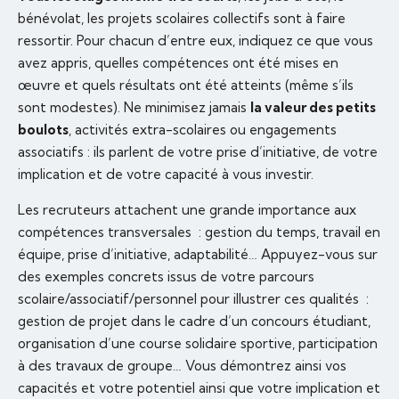
bénévolat, les projets scolaires collectifs sont à faire
ressortir. Pour chacun d’entre eux, indiquez ce que vous
avez appris, quelles compétences ont été mises en
œuvre et quels résultats ont été atteints (même s’ils
sont modestes). Ne minimisez jamais
la valeur des petits
boulots
, activités extra-scolaires ou engagements
associatifs : ils parlent de votre prise d’initiative, de votre
implication et de votre capacité à vous investir.
Les recruteurs attachent une grande importance aux
compétences transversales : gestion du temps, travail en
équipe, prise d’initiative, adaptabilité… Appuyez-vous sur
des exemples concrets issus de votre parcours
scolaire/associatif/personnel pour illustrer ces qualités :
gestion de projet dans le cadre d’un concours étudiant,
organisation d’une course solidaire sportive, participation
à des travaux de groupe… Vous démontrez ainsi vos
capacités et votre potentiel ainsi que votre implication et