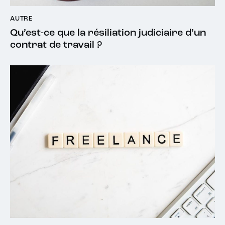
AUTRE
Qu’est-ce que la résiliation judiciaire d’un
contrat de travail ?