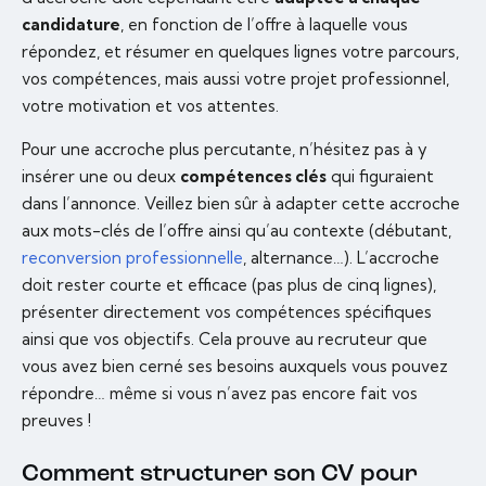
candidature
, en fonction de l’offre à laquelle vous
répondez, et résumer en quelques lignes votre parcours,
vos compétences, mais aussi votre projet professionnel,
votre motivation et vos attentes.
Pour une accroche plus percutante, n’hésitez pas à y
insérer une ou deux
compétences clés
qui figuraient
dans l’annonce. Veillez bien sûr à adapter cette accroche
aux mots-clés de l’offre ainsi qu’au contexte (débutant,
reconversion professionnelle
, alternance…). L’accroche
doit rester courte et efficace (pas plus de cinq lignes),
présenter directement vos compétences spécifiques
ainsi que vos objectifs. Cela prouve au recruteur que
vous avez bien cerné ses besoins auxquels vous pouvez
répondre… même si vous n’avez pas encore fait vos
preuves !
Comment structurer son CV pour