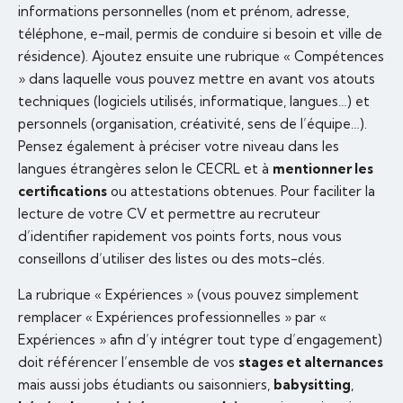
informations personnelles (nom et prénom, adresse,
téléphone, e-mail, permis de conduire si besoin et ville de
résidence). Ajoutez ensuite une rubrique « Compétences
» dans laquelle vous pouvez mettre en avant vos atouts
techniques (logiciels utilisés, informatique, langues…) et
personnels (organisation, créativité, sens de l’équipe…).
Pensez également à préciser votre niveau dans les
langues étrangères selon le CECRL et à
mentionner les
certifications
ou attestations obtenues. Pour faciliter la
lecture de votre CV et permettre au recruteur
d’identifier rapidement vos points forts, nous vous
conseillons d’utiliser des listes ou des mots-clés.
La rubrique « Expériences » (vous pouvez simplement
remplacer « Expériences professionnelles » par «
Expériences » afin d’y intégrer tout type d’engagement)
doit référencer l’ensemble de vos
stages et alternances
mais aussi jobs étudiants ou saisonniers,
babysitting
,