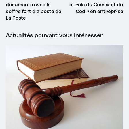
documents avec le
et rôle du Comex et du
coffre fort digiposte de
Codir en entreprise
La Poste
Actualités pouvant vous intéresser