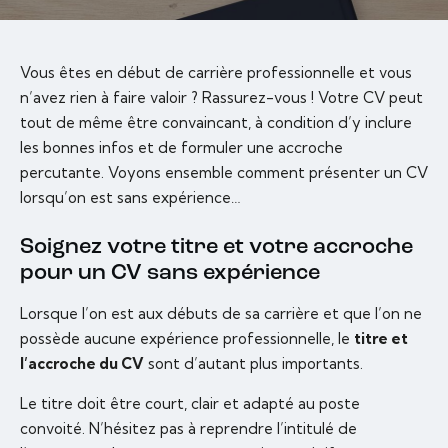
Vous êtes en début de carrière professionnelle et vous
n’avez rien à faire valoir ? Rassurez-vous ! Votre CV peut
tout de même être convaincant, à condition d’y inclure
les bonnes infos et de formuler une accroche
percutante. Voyons ensemble comment présenter un CV
lorsqu’on est sans expérience…
Soignez votre titre et votre accroche
pour un CV sans expérience
Lorsque l’on est aux débuts de sa carrière et que l’on ne
possède aucune expérience professionnelle, le
titre et
l’accroche du CV
sont d’autant plus importants.
Le titre doit être court, clair et adapté au poste
convoité. N’hésitez pas à reprendre l’intitulé de