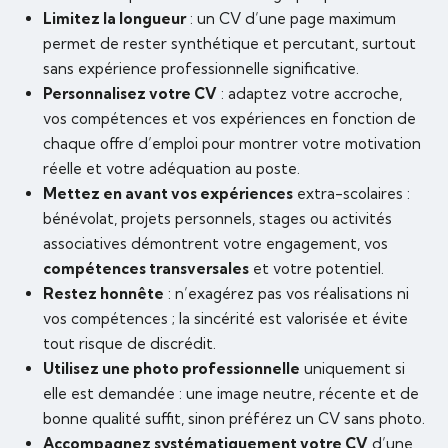
Limitez la longueur
: un CV d’une page maximum
permet de rester synthétique et percutant, surtout
sans expérience professionnelle significative.
Personnalisez votre CV
: adaptez votre accroche,
vos compétences et vos expériences en fonction de
chaque offre d’emploi pour montrer votre motivation
réelle et votre adéquation au poste.
Mettez en avant vos expériences
extra-scolaires :
bénévolat, projets personnels, stages ou activités
associatives démontrent votre engagement, vos
compétences transversales
et votre potentiel.
Restez honnête
: n’exagérez pas vos réalisations ni
vos compétences ; la sincérité est valorisée et évite
tout risque de discrédit.
Utilisez une photo professionnelle
uniquement si
elle est demandée : une image neutre, récente et de
bonne qualité suffit, sinon préférez un CV sans photo.
Accompagnez systématiquement votre CV
d’une