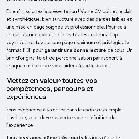
Et enfin, soignez la présentation ! Votre CV doit être clair
et synthétique, bien structuré avec des parties lisibles et
une mise en page soignée et professionnelle. Pour cela
choisissez une police lisible, évitez les couleurs trop
voyantes, restez sur une page maximum et privilégiez le
format PDF pour
garantir une bonne lecture
de tous. Un
brin d’originalité et de personnalisation par rapport à
chaque candidature vous aidera à sortir du lot !
Mettez en valeur toutes vos
compétences, parcours et
expériences
Sans expérience à valoriser dans le cadre d’un emploi
classique, vous devez étendre votre définition de
l’expérience.
Tous les stages même très courts
, les jobs d’été, le