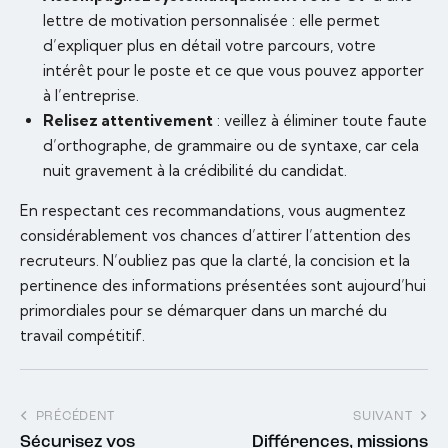
lettre de motivation personnalisée : elle permet
d’expliquer plus en détail votre parcours, votre
intérêt pour le poste et ce que vous pouvez apporter
à l’entreprise.
Relisez attentivement
: veillez à éliminer toute faute
d’orthographe, de grammaire ou de syntaxe, car cela
nuit gravement à la crédibilité du candidat.
En respectant ces recommandations, vous augmentez
considérablement vos chances d’attirer l’attention des
recruteurs. N’oubliez pas que la clarté, la concision et la
pertinence des informations présentées sont aujourd’hui
primordiales pour se démarquer dans un marché du
travail compétitif.
PRÉCÉDENT
SUIVANT
Sécurisez vos
Différences, missions