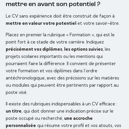
mettre en avant son potentiel ?
Le CV sans expérience doit être construit de façon à
mettre en valeur votre potentiel
et votre savoir-être.
Placez en premier la rubrique « Formation », qui est le
point fort à ce stade de votre carrière. Indiquez
précisément vos diplômes
,
les options suivies
, les
projets scolaires importants ou les mentions qui
pourraient faire la différence. Il convient de présenter
votre formation et vos diplômes dans l’ordre
antéchronologique, avec des précisions sur les matières
ou modules qui peuvent être pertinents par rapport au
poste visé.
Il existe des rubriques indispensables à un CV efficace :
un titre
, qui doit donner une indication précise sur le
poste occupé ou recherché,
une accroche
personnalisée
qui résume votre profil et vos atouts, vos