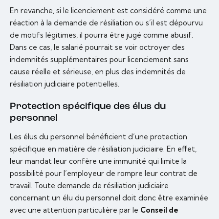
En revanche, si le licenciement est considéré comme une
réaction à la demande de résiliation ou s’il est dépourvu
de motifs légitimes, il pourra être jugé comme abusif.
Dans ce cas, le salarié pourrait se voir octroyer des
indemnités supplémentaires pour licenciement sans
cause réelle et sérieuse, en plus des indemnités de
résiliation judiciaire potentielles.
Protection spécifique des élus du
personnel
Les élus du personnel bénéficient d’une protection
spécifique en matière de résiliation judiciaire. En effet,
leur mandat leur confère une immunité qui limite la
possibilité pour l’employeur de rompre leur contrat de
travail. Toute demande de résiliation judiciaire
concernant un élu du personnel doit donc être examinée
avec une attention particulière par le
Conseil de