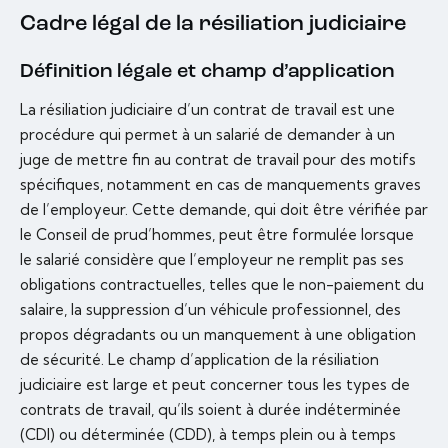
Cadre légal de la résiliation judiciaire
Définition légale et champ d’application
La résiliation judiciaire d’un contrat de travail est une
procédure qui permet à un salarié de demander à un
juge de mettre fin au contrat de travail pour des motifs
spécifiques, notamment en cas de manquements graves
de l’employeur. Cette demande, qui doit être vérifiée par
le Conseil de prud’hommes, peut être formulée lorsque
le salarié considère que l’employeur ne remplit pas ses
obligations contractuelles, telles que le non-paiement du
salaire, la suppression d’un véhicule professionnel, des
propos dégradants ou un manquement à une obligation
de sécurité. Le champ d’application de la résiliation
judiciaire est large et peut concerner tous les types de
contrats de travail, qu’ils soient à durée indéterminée
(CDI) ou déterminée (CDD), à temps plein ou à temps