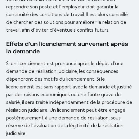
reprendre son poste et l’employeur doit garantir la
continuité des conditions de travail. Il est alors conseillé
de chercher des solutions pour améliorer la relation de
travail, afin d’éviter d’éventuels conflits futurs.
Effets d’un licenciement survenant après
la demande
Si un licenciement est prononcé après le dépôt d’une
demande de résiliation judiciaire, les conséquences
dépendront des motifs du licenciement. Si le
licenciement est sans rapport avec la demande et justifié
par des raisons économiques ou une faute grave du
salarié, il sera traité indépendamment de la procédure de
résiliation judiciaire. Un licenciement peut être engagé
postérieurement à une demande de résiliation, sous
réserve de l’évaluation de la légitimité de la résiliation
judiciaire.