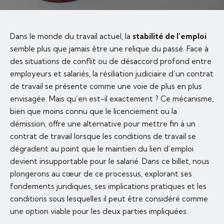
Dans le monde du travail actuel, la
stabilité de l’emploi
semble plus que jamais être une relique du passé. Face à
des situations de conflit ou de désaccord profond entre
employeurs et salariés, la résiliation judiciaire d’un contrat
de travail se présente comme une voie de plus en plus
envisagée. Mais qu’en est-il exactement ? Ce mécanisme,
bien que moins connu que le licenciement ou la
démission, offre une alternative pour mettre fin à un
contrat de travail lorsque les conditions de travail se
dégradent au point que le maintien du lien d’emploi
devient insupportable pour le salarié. Dans ce billet, nous
plongerons au cœur de ce processus, explorant ses
fondements juridiques, ses implications pratiques et les
conditions sous lesquelles il peut être considéré comme
une option viable pour les deux parties impliquées.