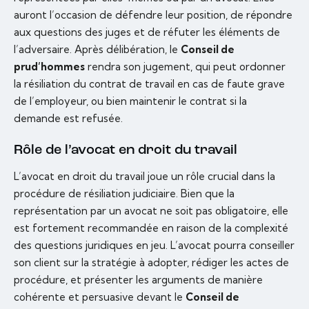
auront l’occasion de défendre leur position, de répondre
aux questions des juges et de réfuter les éléments de
l’adversaire. Après délibération, le
Conseil de
prud’hommes
rendra son jugement, qui peut ordonner
la résiliation du contrat de travail en cas de faute grave
de l’employeur, ou bien maintenir le contrat si la
demande est refusée.
Rôle de l’avocat en droit du travail
L’avocat en droit du travail joue un rôle crucial dans la
procédure de résiliation judiciaire. Bien que la
représentation par un avocat ne soit pas obligatoire, elle
est fortement recommandée en raison de la complexité
des questions juridiques en jeu. L’avocat pourra conseiller
son client sur la stratégie à adopter, rédiger les actes de
procédure, et présenter les arguments de manière
cohérente et persuasive devant le
Conseil de