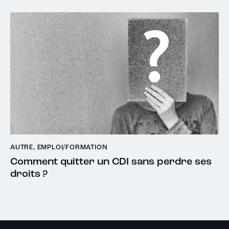
AUTRE
,
EMPLOI/FORMATION
Comment quitter un CDI sans perdre ses
droits ?