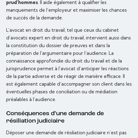
prud’hommes
. Il aide également à qualifier les
manquements de l’employeur et maximiser les chances
de succès de la demande.
L’avocat en droit du travail, tel que ceux du cabinet
d’avocats expert en droit du travail, intervient aussi dans
la constitution du dossier de preuves et dans la
préparation de l’argumentaire pour l’audience. La
connaissance approfondie du droit du travail et de la
jurisprudence permet à l’avocat d’anticiper les réactions
de la partie adverse et de réagir de manière efficace. Il
est également capable d’accompagner son client dans les
éventuelles phases de conciliation ou de médiation
préalables à l’audience.
Conséquences d’une demande de
résiliation judiciaire
Déposer une demande de résiliation judiciaire n’est pas