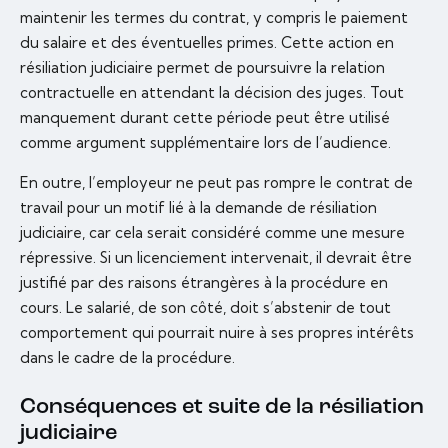
maintenir les termes du contrat, y compris le paiement
du salaire et des éventuelles primes. Cette action en
résiliation judiciaire permet de poursuivre la relation
contractuelle en attendant la décision des juges. Tout
manquement durant cette période peut être utilisé
comme argument supplémentaire lors de l’audience.
En outre, l’employeur ne peut pas rompre le contrat de
travail pour un motif lié à la demande de résiliation
judiciaire, car cela serait considéré comme une mesure
répressive. Si un licenciement intervenait, il devrait être
justifié par des raisons étrangères à la procédure en
cours. Le salarié, de son côté, doit s’abstenir de tout
comportement qui pourrait nuire à ses propres intérêts
dans le cadre de la procédure.
Conséquences et suite de la résiliation
judiciaire