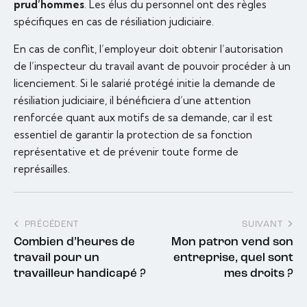
prud’hommes
. Les élus du personnel ont des règles
spécifiques en cas de résiliation judiciaire.
En cas de conflit, l’employeur doit obtenir l’autorisation
de l’inspecteur du travail avant de pouvoir procéder à un
licenciement. Si le salarié protégé initie la demande de
résiliation judiciaire, il bénéficiera d’une attention
renforcée quant aux motifs de sa demande, car il est
essentiel de garantir la protection de sa fonction
représentative et de prévenir toute forme de
représailles.
PRÉCÉDENT
SUIVANT
Combien d’heures de
Mon patron vend son
travail pour un
entreprise, quel sont
travailleur handicapé ?
mes droits ?