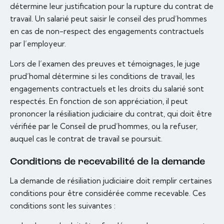
détermine leur justification pour la rupture du contrat de
travail. Un salarié peut saisir le conseil des prud’hommes
en cas de non-respect des engagements contractuels
par l’employeur.
Lors de l’examen des preuves et témoignages, le juge
prud’homal détermine si les conditions de travail, les
engagements contractuels et les droits du salarié sont
respectés. En fonction de son appréciation, il peut
prononcer la résiliation judiciaire du contrat, qui doit être
vérifiée par le Conseil de prud’hommes, ou la refuser,
auquel cas le contrat de travail se poursuit.
Conditions de recevabilité de la demande
La demande de résiliation judiciaire doit remplir certaines
conditions pour être considérée comme recevable. Ces
conditions sont les suivantes :