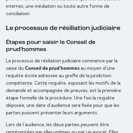
internes, une médiation ou toute autre forme de
conciliation.
Le processus de résiliation judiciaire
Étapes pour saisir le Conseil de
prud’hommes
Le processus de résiliation judiciaire commence par la
saisie du
Conseil de prud’hommes
au moyen d’une
requête écrite adressée au greffe de la juridiction
compétente. Cette requête, exposant les motifs de la
demande et accompagnée de preuves, est la première
étape formelle de la procédure. Une fois la requête
déposée, une date d’audience sera fixée pour que les
parties puissent présenter leurs arguments.
Lors de l’audience, les deux parties peuvent être
représentées par elles-mêmes ou par un avocat. Elles