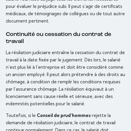
pour évaluer le préjudice subi. Il peut s’agir de certificats
médicaux, de témoignages de collègues ou de tout autre
document pertinent.
Continuité ou cessation du contrat de
travail
La résiliation judiciaire entraîne la cessation du contrat de
travail à la date fixée par le jugement. Dès lors, le salarié
n’est plus lié à l’entreprise et doit être considéré comme
un ancien employé. Il peut alors prétendre à des droits au
chômage, à condition de remplir les conditions requises
par l’assurance chômage. La résiliation équivaut à un
licenciement sans cause réelle et sérieuse, avec des
indemnités potentielles pour le salarié.
Toutefois, si le
Conseil de prud’hommes
rejette la
demande de résiliation judiciaire, le contrat de travail
continue normalement. Dans ce cas, le salarié doit