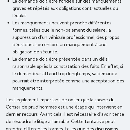
La demande doit être fondée sur des manquements
graves et répétés aux obligations contractuelles ou
légales.
Les manquements peuvent prendre différentes
formes, telles que le non-paiement du salaire, la
suppression d’un véhicule professionnel, des propos
dégradants ou encore un manquement à une
obligation de sécurité.
La demande doit être présentée dans un délai
raisonnable après la constatation des faits. En effet, si
le demandeur attend trop longtemps, sa demande
pourrait être interprétée comme une acceptation des
manquements.
Il est également important de noter que la saisine du
Conseil de prud’hommes est une étape qui intervient en
dernier recours. Avant cela, il est nécessaire d’avoir tenté
de résoudre le litige à l’amiable. Cette tentative peut
prendre différentes formes, telles que des discussions