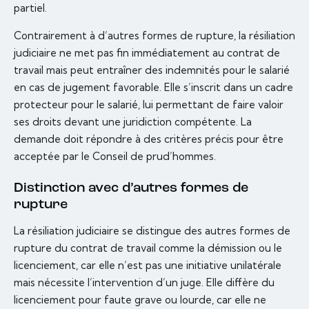
partiel.
Contrairement à d’autres formes de rupture, la résiliation
judiciaire ne met pas fin immédiatement au contrat de
travail mais peut entraîner des indemnités pour le salarié
en cas de jugement favorable. Elle s’inscrit dans un cadre
protecteur pour le salarié, lui permettant de faire valoir
ses droits devant une juridiction compétente. La
demande doit répondre à des critères précis pour être
acceptée par le Conseil de prud’hommes.
Distinction avec d’autres formes de
rupture
La résiliation judiciaire se distingue des autres formes de
rupture du contrat de travail comme la démission ou le
licenciement, car elle n’est pas une initiative unilatérale
mais nécessite l’intervention d’un juge. Elle diffère du
licenciement pour faute grave ou lourde, car elle ne