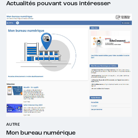
Actualités pouvant vous intéresser
AUTRE
Mon bureau numérique