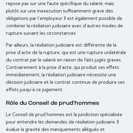
repose pas sur une faute spécifique du salarié, mais
plutôt sur une inexecution suffisamment grave des
obligations par l’employeur. Il est également possible de
combiner la résiliation judiciaire avec d’autres modes de
rupture suivant les circonstances.
Par ailleurs, la résiliation judiciaire est différente de la
prise d’acte de la rupture, qui est une rupture unilatérale
du contrat par le salarié en raison de faits jugés graves.
Contrairement à la prise d’acte, qui produit ses effets
immédiatement, la résiliation judiciaire nécessite une
décision judiciaire et le contrat continue de produire ses
effets jusqu’à ce jugement.
Rôle du Conseil de prud’hommes
Le Conseil de prud’hommes est la juridiction spécialisée
pour entendre les demandes de résiliation judiciaire. Il
évalue la gravité des manquements allégués et