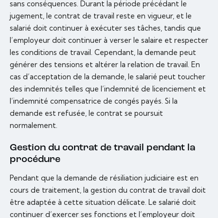
sans conséquences. Durant la période précédant le
jugement, le contrat de travail reste en vigueur, et le
salarié doit continuer à exécuter ses tâches, tandis que
l’employeur doit continuer à verser le salaire et respecter
les conditions de travail. Cependant, la demande peut
générer des tensions et altérer la relation de travail. En
cas d’acceptation de la demande, le salarié peut toucher
des indemnités telles que l’indemnité de licenciement et
l’indemnité compensatrice de congés payés. Si la
demande est refusée, le contrat se poursuit
normalement.
Gestion du contrat de travail pendant la
procédure
Pendant que la demande de résiliation judiciaire est en
cours de traitement, la gestion du contrat de travail doit
être adaptée à cette situation délicate. Le salarié doit
continuer d’exercer ses fonctions et l’employeur doit