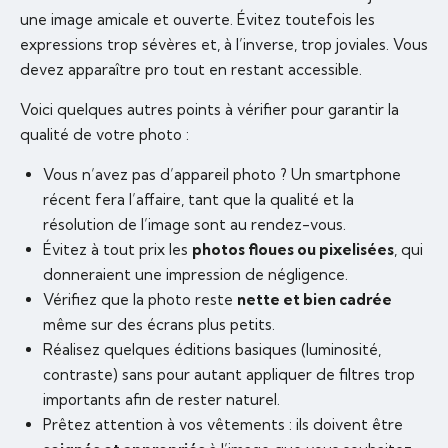
une image amicale et ouverte. Évitez toutefois les
expressions trop sévères et, à l’inverse, trop joviales. Vous
devez apparaître pro tout en restant accessible.
Voici quelques autres points à vérifier pour garantir la
qualité de votre photo :
Vous n’avez pas d’appareil photo ? Un smartphone
récent fera l’affaire, tant que la qualité et la
résolution de l’image sont au rendez-vous.
Évitez à tout prix les
photos floues ou pixelisées
, qui
donneraient une impression de négligence.
Vérifiez que la photo reste
nette et bien cadrée
même sur des écrans plus petits.
Réalisez quelques éditions basiques (luminosité,
contraste) sans pour autant appliquer de filtres trop
importants afin de rester naturel.
Prêtez attention à vos vêtements : ils doivent être