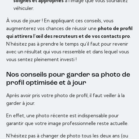
soignés et appropriés
à l’image que vous souhaitez
véhiculer.
À vous de jouer ! En appliquant ces conseils, vous
augmenterez vos chances de réussir une
photo de profil
qui attirera l’œil des recruteurs et de vos contacts pro
.
N’hésitez pas à prendre le temps qu’il faut pour revenir
avec un résultat qui vous ressemble et dans lequel vous
vous sentez pleinement investi !
Nos conseils pour garder sa photo de
profil optimisée et à jour
Après avoir pris votre photo de profil, il faut veiller à la
garder à jour.
En effet, une photo récente est indispensable pour
garantir que votre image professionnelle reste actuelle.
N’hésitez pas à changer de photo tous les deux ans (ou