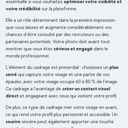
essentielle si vous souhaitez
optimiser votre visibilité et
votre crédibilité
sur la plateforme.
Elle a un rôle déterminant dans la première impression
que vous laissez et augmente considérablement vos
chances d’être consulté par des recruteurs ou des
partenaires potentiels. Votre photo doit avant tout
montrer que vous êtes
sérieux et engagé
dans le
monde professionnel.
L’élément du cadrage est primordial : choisissez un
plan
serré
qui capture votre visage et une partie de vos
épaules, avec votre visage occupé 60 à 80 % de l’image.
Ce cadrage a l’avantage de
créer un contact visuel
direct
et engageant avec ceux qui visitent votre profil.
De plus, ce type de cadrage met votre visage en avant,
ce qui rend votre profil plus personnel et accessible. Un
sourire
sincère peut également apporter une touche