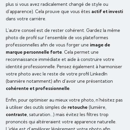
plus si vous avez radicalement changé de style ou
d’apparence). Cela prouve que vous êtes
actif et investi
dans votre carrière.
L’autre conseil est de rester cohérent. Gardez la même
photo de profil sur l’ensemble de vos plateformes
professionnelles afin de vous forger une
image de
marque personnelle forte
. Cela permet une
reconnaissance immédiate et aide à construire votre
identité professionnelle. Pensez également à harmoniser
votre photo avec le reste de votre profil LinkedIn
(bannière notamment) afin d’avoir une présentation
cohérente et professionnelle
.
Enfin, pour optimiser au mieux votre photo, n’hésitez pas
à utiliser des outils simples de
retouche
(lumière,
contraste
, saturation…) mais évitez les filtres trop
prononcés qui altéreraient votre apparence naturelle.
L’idée est d’améliorer légèrement votre photo afin