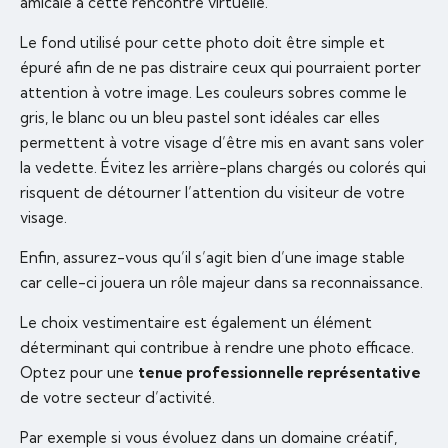
amicale à cette rencontre virtuelle.
Le fond utilisé pour cette photo doit être simple et
épuré afin de ne pas distraire ceux qui pourraient porter
attention à votre image. Les couleurs sobres comme le
gris, le blanc ou un bleu pastel sont idéales car elles
permettent à votre visage d’être mis en avant sans voler
la vedette. Évitez les arrière-plans chargés ou colorés qui
risquent de détourner l’attention du visiteur de votre
visage.
Enfin, assurez-vous qu’il s’agit bien d’une image stable
car celle-ci jouera un rôle majeur dans sa reconnaissance.
Le choix vestimentaire est également un élément
déterminant qui contribue à rendre une photo efficace.
Optez pour une
tenue professionnelle représentative
de votre secteur d’activité.
Par exemple si vous évoluez dans un domaine créatif,