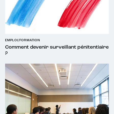
EMPLOI/FORMATION
Comment devenir surveillant pénitentiaire
?