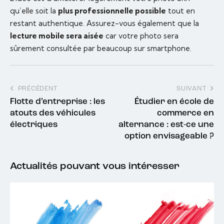
qu’elle soit la
plus professionnelle possible
tout en
restant authentique. Assurez-vous également que la
lecture mobile sera aisée
car votre photo sera
sûrement consultée par beaucoup sur smartphone.
PRÉCÉDENT
SUIVANT
Flotte d’entreprise : les
Étudier en école de
atouts des véhicules
commerce en
électriques
alternance : est-ce une
option envisageable ?
Actualités pouvant vous intéresser