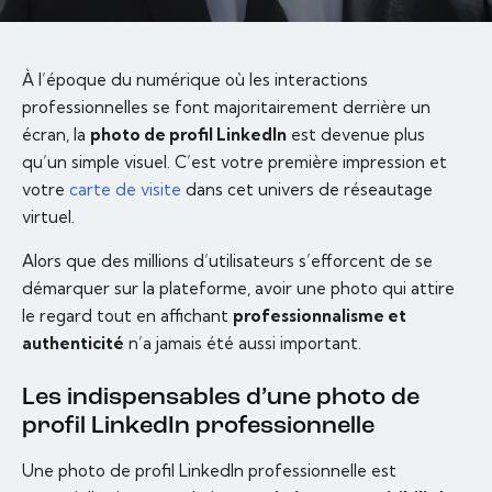
À l’époque du numérique où les interactions
professionnelles se font majoritairement derrière un
écran, la
photo de profil LinkedIn
est devenue plus
qu’un simple visuel. C’est votre première impression et
votre
carte de visite
dans cet univers de réseautage
virtuel.
Alors que des millions d’utilisateurs s’efforcent de se
démarquer sur la plateforme, avoir une photo qui attire
le regard tout en affichant
professionnalisme et
authenticité
n’a jamais été aussi important.
Les indispensables d’une photo de
profil LinkedIn professionnelle
Une photo de profil LinkedIn professionnelle est